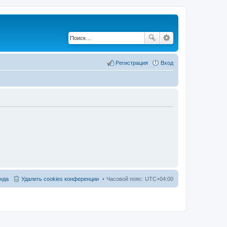
Регистрация
Вход
нда
Удалить cookies конференции
Часовой пояс:
UTC+04:00