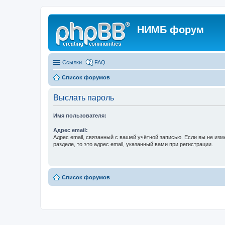
НИМБ форум
Ссылки
FAQ
Список форумов
Выслать пароль
Имя пользователя:
Адрес email:
Адрес email, связанный с вашей учётной записью. Если вы не изм
разделе, то это адрес email, указанный вами при регистрации.
Список форумов