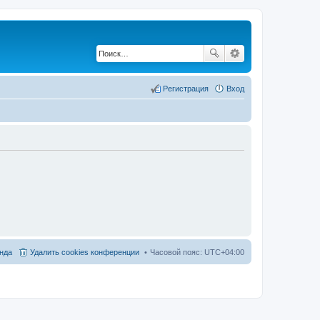
Регистрация
Вход
нда
Удалить cookies конференции
Часовой пояс:
UTC+04:00