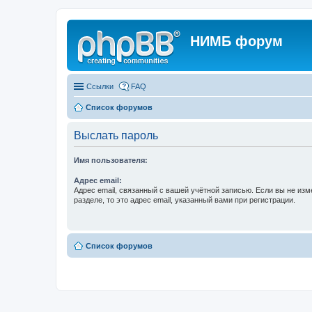
НИМБ форум
Ссылки
FAQ
Список форумов
Выслать пароль
Имя пользователя:
Адрес email:
Адрес email, связанный с вашей учётной записью. Если вы не изм
разделе, то это адрес email, указанный вами при регистрации.
Список форумов