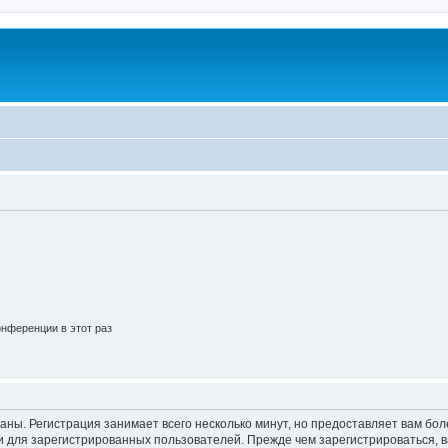
нференции в этот раз
аны. Регистрация занимает всего несколько минут, но предоставляет вам б
 для зарегистрированных пользователей. Прежде чем зарегистрироваться, в