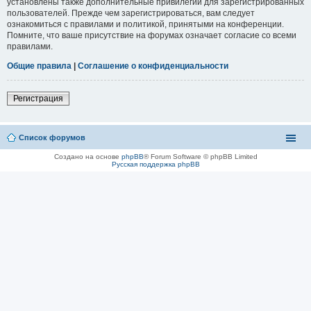
установлены также дополнительные привилегии для зарегистрированных
пользователей. Прежде чем зарегистрироваться, вам следует
ознакомиться с правилами и политикой, принятыми на конференции.
Помните, что ваше присутствие на форумах означает согласие со всеми
правилами.
Общие правила
|
Соглашение о конфиденциальности
Регистрация
Список форумов
Создано на основе
phpBB
® Forum Software © phpBB Limited
Русская поддержка phpBB