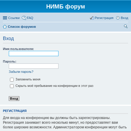
НИМБ форум
Ссылки
FAQ
Регистрация
Вход
Список форумов
ои
Вход
ск
Имя пользователя:
Пароль:
Забыли пароль?
Запомнить меня
Скрыть моё пребывание на конференции в этот раз
РЕГИСТРАЦИЯ
Для входа на конференцию вы должны быть зарегистрированы.
Регистрация занимает всего несколько минут, но предоставляет вам
более широкие возможности. Администратором конференции могут быть