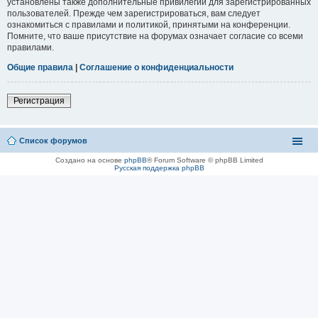
установлены также дополнительные привилегии для зарегистрированных
пользователей. Прежде чем зарегистрироваться, вам следует
ознакомиться с правилами и политикой, принятыми на конференции.
Помните, что ваше присутствие на форумах означает согласие со всеми
правилами.
Общие правила
|
Соглашение о конфиденциальности
Регистрация
Список форумов
Создано на основе
phpBB
® Forum Software © phpBB Limited
Русская поддержка phpBB