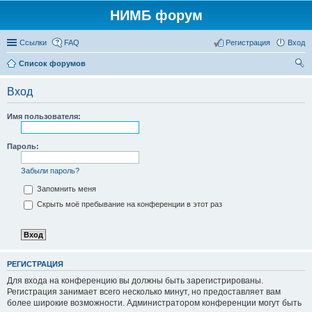
НИМБ форум
Ссылки
FAQ
Регистрация
Вход
Список форумов
ои
Вход
ск
Имя пользователя:
Пароль:
Забыли пароль?
Запомнить меня
Скрыть моё пребывание на конференции в этот раз
РЕГИСТРАЦИЯ
Для входа на конференцию вы должны быть зарегистрированы.
Регистрация занимает всего несколько минут, но предоставляет вам
более широкие возможности. Администратором конференции могут быть