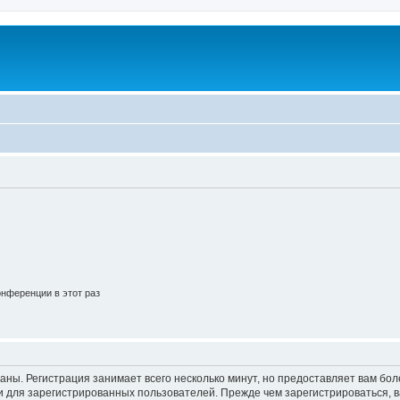
нференции в этот раз
аны. Регистрация занимает всего несколько минут, но предоставляет вам б
 для зарегистрированных пользователей. Прежде чем зарегистрироваться, в