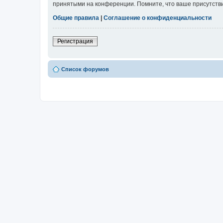
принятыми на конференции. Помните, что ваше присутстви
Общие правила
|
Соглашение о конфиденциальности
Регистрация
Список форумов