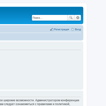
Регистрация
Вход
олее широкие возможности. Администратором конференции
ам следует ознакомиться с правилами и политикой,