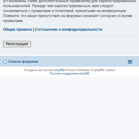
установлены также дополнительные привилегии для зарегистрированных
пользователей. Прежде чем зарегистрироваться, вам следует
ознакомиться с правилами и политикой, принятыми на конференции.
Помните, что ваше присутствие на форумах означает согласие со всеми
правилами.
Общие правила
|
Соглашение о конфиденциальности
Регистрация
Список форумов
Создано на основе
phpBB
® Forum Software © phpBB Limited
Русская поддержка phpBB