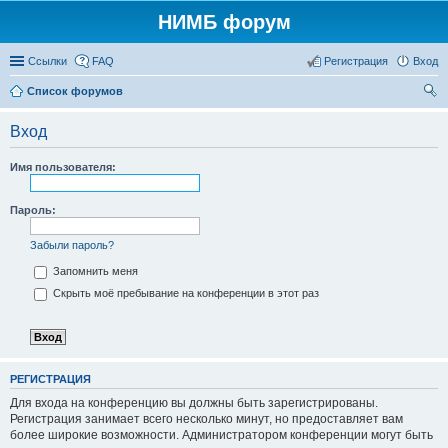
НИМБ форум
Ссылки
FAQ
Регистрация
Вход
Список форумов
ои
Вход
ск
Имя пользователя:
Пароль:
Забыли пароль?
Запомнить меня
Скрыть моё пребывание на конференции в этот раз
РЕГИСТРАЦИЯ
Для входа на конференцию вы должны быть зарегистрированы.
Регистрация занимает всего несколько минут, но предоставляет вам
более широкие возможности. Администратором конференции могут быть