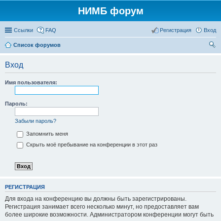
НИМБ форум
Ссылки
FAQ
Регистрация
Вход
Список форумов
ои
Вход
ск
Имя пользователя:
Пароль:
Забыли пароль?
Запомнить меня
Скрыть моё пребывание на конференции в этот раз
РЕГИСТРАЦИЯ
Для входа на конференцию вы должны быть зарегистрированы.
Регистрация занимает всего несколько минут, но предоставляет вам
более широкие возможности. Администратором конференции могут быть