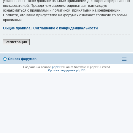
установлены также дополнительные привилегии для зарегистрированных
пользователей. Прежде чем зарегистрироваться, вам следует
ознакомиться с правилами и политикой, принятыми на конференции.
Помните, что ваше присутствие на форумах означает согласие со всеми
правилами.
Общие правила
|
Соглашение о конфиденциальности
Регистрация
Список форумов
Создано на основе
phpBB
® Forum Software © phpBB Limited
Русская поддержка phpBB