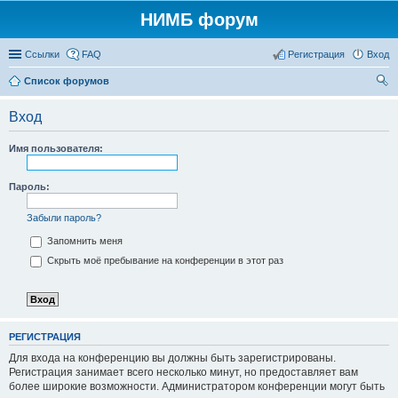
НИМБ форум
Ссылки
FAQ
Регистрация
Вход
Список форумов
ои
Вход
ск
Имя пользователя:
Пароль:
Забыли пароль?
Запомнить меня
Скрыть моё пребывание на конференции в этот раз
РЕГИСТРАЦИЯ
Для входа на конференцию вы должны быть зарегистрированы.
Регистрация занимает всего несколько минут, но предоставляет вам
более широкие возможности. Администратором конференции могут быть