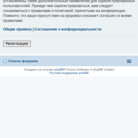
установлены также дополнительные привилегии для зарегистрированных
пользователей. Прежде чем зарегистрироваться, вам следует
ознакомиться с правилами и политикой, принятыми на конференции.
Помните, что ваше присутствие на форумах означает согласие со всеми
правилами.
Общие правила
|
Соглашение о конфиденциальности
Регистрация
Список форумов
Создано на основе
phpBB
® Forum Software © phpBB Limited
Русская поддержка phpBB