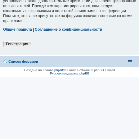
установлены также дополнительные привилегии для зарегистрированных
пользователей. Прежде чем зарегистрироваться, вам следует
ознакомиться с правилами и политикой, принятыми на конференции.
Помните, что ваше присутствие на форумах означает согласие со всеми
правилами.
Общие правила
|
Соглашение о конфиденциальности
Регистрация
Список форумов
Создано на основе
phpBB
® Forum Software © phpBB Limited
Русская поддержка phpBB