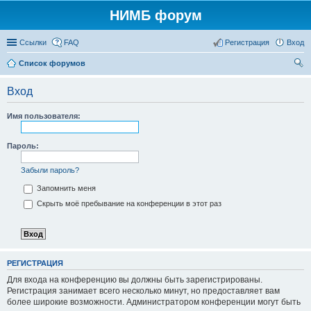
НИМБ форум
Ссылки
FAQ
Регистрация
Вход
Список форумов
ои
Вход
ск
Имя пользователя:
Пароль:
Забыли пароль?
Запомнить меня
Скрыть моё пребывание на конференции в этот раз
РЕГИСТРАЦИЯ
Для входа на конференцию вы должны быть зарегистрированы.
Регистрация занимает всего несколько минут, но предоставляет вам
более широкие возможности. Администратором конференции могут быть