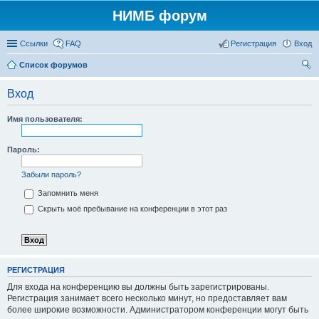
НИМБ форум
Ссылки
FAQ
Регистрация
Вход
Список форумов
ои
Вход
ск
Имя пользователя:
Пароль:
Забыли пароль?
Запомнить меня
Скрыть моё пребывание на конференции в этот раз
РЕГИСТРАЦИЯ
Для входа на конференцию вы должны быть зарегистрированы.
Регистрация занимает всего несколько минут, но предоставляет вам
более широкие возможности. Администратором конференции могут быть