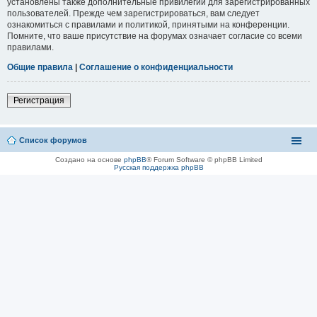
установлены также дополнительные привилегии для зарегистрированных
пользователей. Прежде чем зарегистрироваться, вам следует
ознакомиться с правилами и политикой, принятыми на конференции.
Помните, что ваше присутствие на форумах означает согласие со всеми
правилами.
Общие правила
|
Соглашение о конфиденциальности
Регистрация
Список форумов
Создано на основе
phpBB
® Forum Software © phpBB Limited
Русская поддержка phpBB