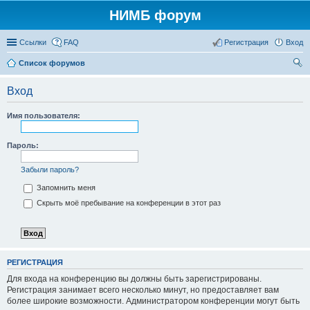
НИМБ форум
Ссылки
FAQ
Регистрация
Вход
Список форумов
ои
Вход
ск
Имя пользователя:
Пароль:
Забыли пароль?
Запомнить меня
Скрыть моё пребывание на конференции в этот раз
РЕГИСТРАЦИЯ
Для входа на конференцию вы должны быть зарегистрированы.
Регистрация занимает всего несколько минут, но предоставляет вам
более широкие возможности. Администратором конференции могут быть