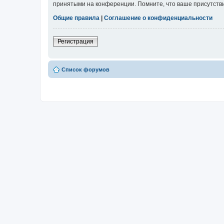
принятыми на конференции. Помните, что ваше присутстви
Общие правила
|
Соглашение о конфиденциальности
Регистрация
Список форумов