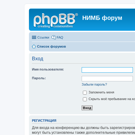
НИМБ форум
Ссылки
FAQ
Список форумов
Вход
Имя пользователя:
Пароль:
Забыли пароль?
Запомнить меня
Скрыть моё пребывание на ко
РЕГИСТРАЦИЯ
Для входа на конференцию вы должны быть зарегистриров
могут быть установлены также дополнительные привилегии