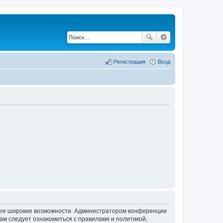
Регистрация
Вход
олее широкие возможности. Администратором конференции
ам следует ознакомиться с правилами и политикой,