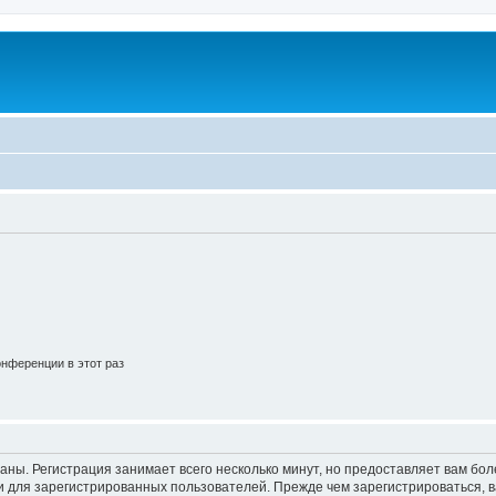
нференции в этот раз
аны. Регистрация занимает всего несколько минут, но предоставляет вам б
 для зарегистрированных пользователей. Прежде чем зарегистрироваться, в