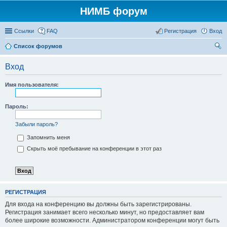
НИМБ форум
Ссылки
FAQ
Регистрация
Вход
Список форумов
ои
Вход
ск
Имя пользователя:
Пароль:
Забыли пароль?
Запомнить меня
Скрыть моё пребывание на конференции в этот раз
РЕГИСТРАЦИЯ
Для входа на конференцию вы должны быть зарегистрированы.
Регистрация занимает всего несколько минут, но предоставляет вам
более широкие возможности. Администратором конференции могут быть