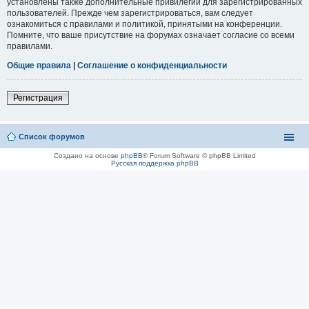
установлены также дополнительные привилегии для зарегистрированных
пользователей. Прежде чем зарегистрироваться, вам следует
ознакомиться с правилами и политикой, принятыми на конференции.
Помните, что ваше присутствие на форумах означает согласие со всеми
правилами.
Общие правила
|
Соглашение о конфиденциальности
Регистрация
Список форумов
Создано на основе
phpBB
® Forum Software © phpBB Limited
Русская поддержка phpBB