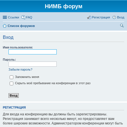
НИМБ форум
Ссылки
FAQ
Регистрация
Вход
Список форумов
ои
Вход
ск
Имя пользователя:
Пароль:
Забыли пароль?
Запомнить меня
Скрыть моё пребывание на конференции в этот раз
РЕГИСТРАЦИЯ
Для входа на конференцию вы должны быть зарегистрированы.
Регистрация занимает всего несколько минут, но предоставляет вам
более широкие возможности. Администратором конференции могут быть