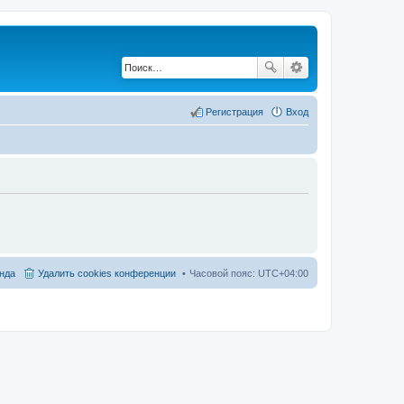
Регистрация
Вход
нда
Удалить cookies конференции
Часовой пояс:
UTC+04:00