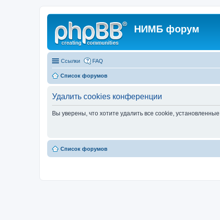
НИМБ форум
Ссылки
FAQ
Список форумов
Удалить cookies конференции
Вы уверены, что хотите удалить все cookie, установленн
Список форумов