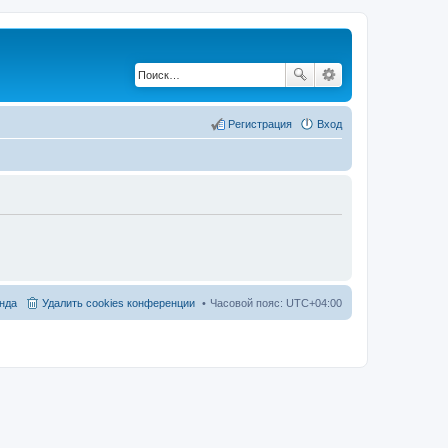
Регистрация
Вход
нда
Удалить cookies конференции
Часовой пояс:
UTC+04:00