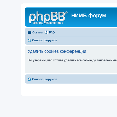
НИМБ форум
Ссылки
FAQ
Список форумов
Удалить cookies конференции
Вы уверены, что хотите удалить все cookie, установленн
Список форумов