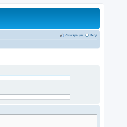
Регистрация
Вход