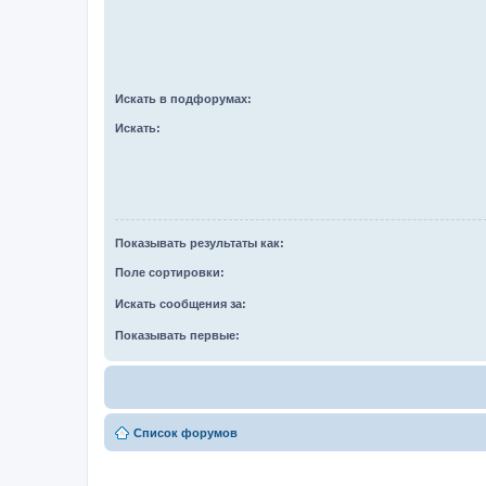
Искать в подфорумах:
Искать:
Показывать результаты как:
Поле сортировки:
Искать сообщения за:
Показывать первые:
Список форумов