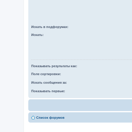
Искать в подфорумах:
Искать:
Показывать результаты как:
Поле сортировки:
Искать сообщения за:
Показывать первые:
Список форумов