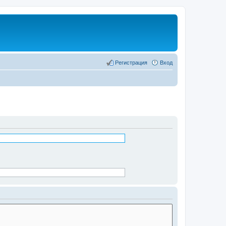
Регистрация
Вход