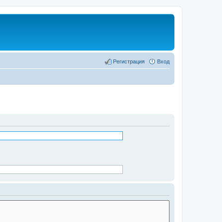
Регистрация
Вход