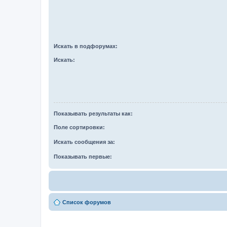
Искать в подфорумах:
Искать:
Показывать результаты как:
Поле сортировки:
Искать сообщения за:
Показывать первые:
Список форумов