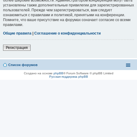
более широкие возможности. Администратором конференции могут быть
установлены также дополнительные привилегии для зарегистрированных
пользователей. Прежде чем зарегистрироваться, вам следует
ознакомиться с правилами и политикой, принятыми на конференции.
Помните, что ваше присутствие на форумах означает согласие со всеми
правилами.
Общие правила
|
Соглашение о конфиденциальности
Регистрация
Список форумов
Создано на основе
phpBB
® Forum Software © phpBB Limited
Русская поддержка phpBB