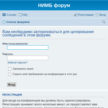
НИМБ форум
Ссылки
FAQ
Регистрация
Вход
Список форумов
ои
Вам необходимо авторизоваться для цитирования
ск
сообщений в этом форуме.
Имя пользователя:
Пароль:
Забыли пароль?
Запомнить меня
Скрыть моё пребывание на конференции в этот раз
РЕГИСТРАЦИЯ
Для входа на конференцию вы должны быть зарегистрированы.
Регистрация занимает всего несколько минут, но предоставляет вам