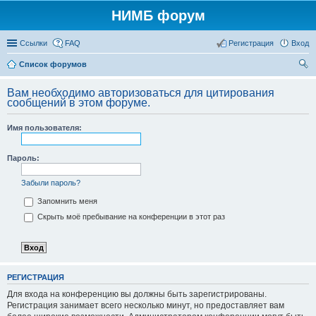
НИМБ форум
Ссылки
FAQ
Регистрация
Вход
Список форумов
ои
Вам необходимо авторизоваться для цитирования
ск
сообщений в этом форуме.
Имя пользователя:
Пароль:
Забыли пароль?
Запомнить меня
Скрыть моё пребывание на конференции в этот раз
РЕГИСТРАЦИЯ
Для входа на конференцию вы должны быть зарегистрированы.
Регистрация занимает всего несколько минут, но предоставляет вам