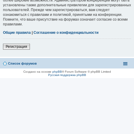
более широкие возможности. Администратором конференции могут быть
установлены также дополнительные привилегии для зарегистрированных
пользователей. Прежде чем зарегистрироваться, вам следует
ознакомиться с правилами и политикой, принятыми на конференции.
Помните, что ваше присутствие на форумах означает согласие со всеми
правилами.
Общие правила
|
Соглашение о конфиденциальности
Регистрация
Список форумов
Создано на основе
phpBB
® Forum Software © phpBB Limited
Русская поддержка phpBB