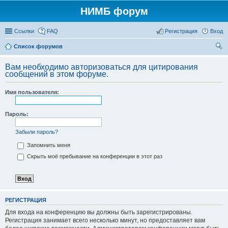
НИМБ форум
Ссылки
FAQ
Регистрация
Вход
Список форумов
ои
Вам необходимо авторизоваться для цитирования
ск
сообщений в этом форуме.
Имя пользователя:
Пароль:
Забыли пароль?
Запомнить меня
Скрыть моё пребывание на конференции в этот раз
РЕГИСТРАЦИЯ
Для входа на конференцию вы должны быть зарегистрированы.
Регистрация занимает всего несколько минут, но предоставляет вам