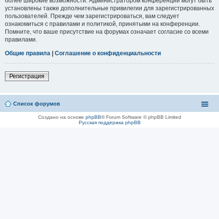
более широкие возможности. Администратором конференции могут быть
установлены также дополнительные привилегии для зарегистрированных
пользователей. Прежде чем зарегистрироваться, вам следует
ознакомиться с правилами и политикой, принятыми на конференции.
Помните, что ваше присутствие на форумах означает согласие со всеми
правилами.
Общие правила
|
Соглашение о конфиденциальности
Регистрация
Список форумов
Создано на основе
phpBB
® Forum Software © phpBB Limited
Русская поддержка phpBB