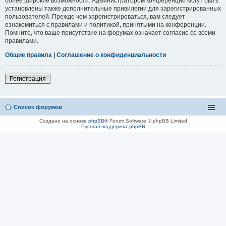
более широкие возможности. Администратором конференции могут быть
установлены также дополнительные привилегии для зарегистрированных
пользователей. Прежде чем зарегистрироваться, вам следует
ознакомиться с правилами и политикой, принятыми на конференции.
Помните, что ваше присутствие на форумах означает согласие со всеми
правилами.
Общие правила
|
Соглашение о конфиденциальности
Регистрация
Список форумов
Создано на основе
phpBB
® Forum Software © phpBB Limited
Русская поддержка phpBB