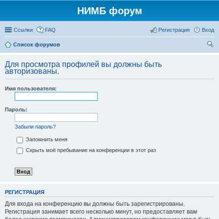
НИМБ форум
Ссылки
FAQ
Регистрация
Вход
Список форумов
ои
Для просмотра профилей вы должны быть
ск
авторизованы.
Имя пользователя:
Пароль:
Забыли пароль?
Запомнить меня
Скрыть моё пребывание на конференции в этот раз
РЕГИСТРАЦИЯ
Для входа на конференцию вы должны быть зарегистрированы.
Регистрация занимает всего несколько минут, но предоставляет вам