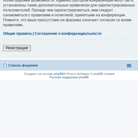
более широкие возможности. Администратором конференции могут быть
установлены также дополнительные привилегии для зарегистрированных
пользователей. Прежде чем зарегистрироваться, вам следует
ознакомиться с правилами и политикой, принятыми на конференции.
Помните, что ваше присутствие на форумах означает согласие со всеми
правилами.
Общие правила
|
Соглашение о конфиденциальности
Регистрация
Список форумов
Создано на основе
phpBB
® Forum Software © phpBB Limited
Русская поддержка phpBB