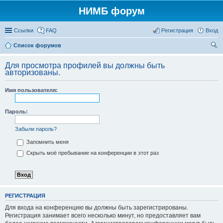
НИМБ форум
Ссылки
FAQ
Регистрация
Вход
Список форумов
ои
Для просмотра профилей вы должны быть
ск
авторизованы.
Имя пользователя:
Пароль:
Забыли пароль?
Запомнить меня
Скрыть моё пребывание на конференции в этот раз
РЕГИСТРАЦИЯ
Для входа на конференцию вы должны быть зарегистрированы.
Регистрация занимает всего несколько минут, но предоставляет вам