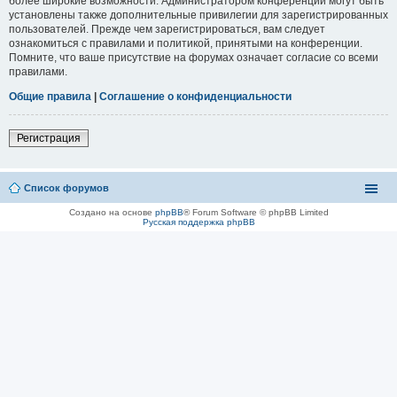
более широкие возможности. Администратором конференции могут быть
установлены также дополнительные привилегии для зарегистрированных
пользователей. Прежде чем зарегистрироваться, вам следует
ознакомиться с правилами и политикой, принятыми на конференции.
Помните, что ваше присутствие на форумах означает согласие со всеми
правилами.
Общие правила
|
Соглашение о конфиденциальности
Регистрация
Список форумов
Создано на основе
phpBB
® Forum Software © phpBB Limited
Русская поддержка phpBB