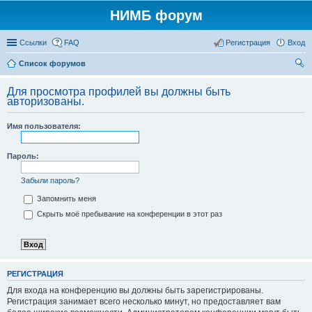
НИМБ форум
Ссылки
FAQ
Регистрация
Вход
Список форумов
ои
Для просмотра профилей вы должны быть
ск
авторизованы.
Имя пользователя:
Пароль:
Забыли пароль?
Запомнить меня
Скрыть моё пребывание на конференции в этот раз
РЕГИСТРАЦИЯ
Для входа на конференцию вы должны быть зарегистрированы.
Регистрация занимает всего несколько минут, но предоставляет вам