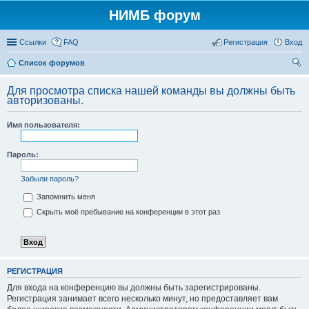
НИМБ форум
Ссылки
FAQ
Регистрация
Вход
Список форумов
ои
Для просмотра списка нашей команды вы должны быть
ск
авторизованы.
Имя пользователя:
Пароль:
Забыли пароль?
Запомнить меня
Скрыть моё пребывание на конференции в этот раз
РЕГИСТРАЦИЯ
Для входа на конференцию вы должны быть зарегистрированы.
Регистрация занимает всего несколько минут, но предоставляет вам