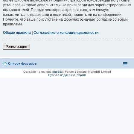
более широкие возможности. Администратором конференции могут быть
установлены также дополнительные привилегии для зарегистрированных
пользователей. Прежде чем зарегистрироваться, вам следует
ознакомиться с правилами и политикой, принятыми на конференции.
Помните, что ваше присутствие на форумах означает согласие со всеми
правилами.
Общие правила
|
Соглашение о конфиденциальности
Регистрация
Список форумов
Создано на основе
phpBB
® Forum Software © phpBB Limited
Русская поддержка phpBB