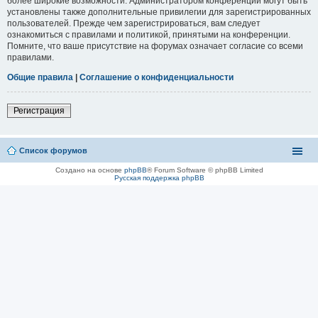
более широкие возможности. Администратором конференции могут быть
установлены также дополнительные привилегии для зарегистрированных
пользователей. Прежде чем зарегистрироваться, вам следует
ознакомиться с правилами и политикой, принятыми на конференции.
Помните, что ваше присутствие на форумах означает согласие со всеми
правилами.
Общие правила
|
Соглашение о конфиденциальности
Регистрация
Список форумов
Создано на основе
phpBB
® Forum Software © phpBB Limited
Русская поддержка phpBB