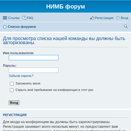
НИМБ форум
Ссылки
FAQ
Регистрация
Вход
Список форумов
ои
Для просмотра списка нашей команды вы должны быть
ск
авторизованы.
Имя пользователя:
Пароль:
Забыли пароль?
Запомнить меня
Скрыть моё пребывание на конференции в этот раз
РЕГИСТРАЦИЯ
Для входа на конференцию вы должны быть зарегистрированы.
Регистрация занимает всего несколько минут, но предоставляет вам