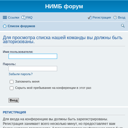
НИМБ форум
Ссылки
FAQ
Регистрация
Вход
Список форумов
ои
Для просмотра списка нашей команды вы должны быть
ск
авторизованы.
Имя пользователя:
Пароль:
Забыли пароль?
Запомнить меня
Скрыть моё пребывание на конференции в этот раз
РЕГИСТРАЦИЯ
Для входа на конференцию вы должны быть зарегистрированы.
Регистрация занимает всего несколько минут, но предоставляет вам