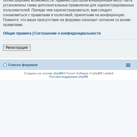
более широкие возможности. Администратором конференции могут быть
установлены также дополнительные привилегии для зарегистрированных
пользователей. Прежде чем зарегистрироваться, вам следует
ознакомиться с правилами и политикой, принятыми на конференции.
Помните, что ваше присутствие на форумах означает согласие со всеми
правилами.
Общие правила
|
Соглашение о конфиденциальности
Регистрация
Список форумов
Создано на основе
phpBB
® Forum Software © phpBB Limited
Русская поддержка phpBB