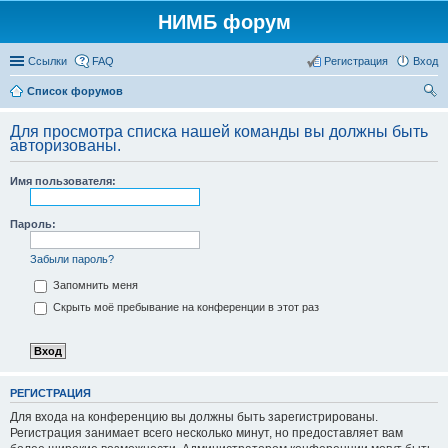
НИМБ форум
Ссылки
FAQ
Регистрация
Вход
Список форумов
ои
Для просмотра списка нашей команды вы должны быть
ск
авторизованы.
Имя пользователя:
Пароль:
Забыли пароль?
Запомнить меня
Скрыть моё пребывание на конференции в этот раз
РЕГИСТРАЦИЯ
Для входа на конференцию вы должны быть зарегистрированы.
Регистрация занимает всего несколько минут, но предоставляет вам