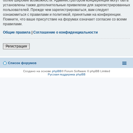
более широкие возможности. Администратором конференции могут быть
установлены также дополнительные привилегии для зарегистрированных
пользователей. Прежде чем зарегистрироваться, вам следует
ознакомиться с правилами и политикой, принятыми на конференции.
Помните, что ваше присутствие на форумах означает согласие со всеми
правилами.
Общие правила
|
Соглашение о конфиденциальности
Регистрация
Список форумов
Создано на основе
phpBB
® Forum Software © phpBB Limited
Русская поддержка phpBB