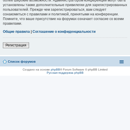
более широкие возможности. Администратором конференции могут быть
установлены также дополнительные привилегии для зарегистрированных
пользователей. Прежде чем зарегистрироваться, вам следует
ознакомиться с правилами и политикой, принятыми на конференции.
Помните, что ваше присутствие на форумах означает согласие со всеми
правилами.
Общие правила
|
Соглашение о конфиденциальности
Регистрация
Список форумов
Создано на основе
phpBB
® Forum Software © phpBB Limited
Русская поддержка phpBB