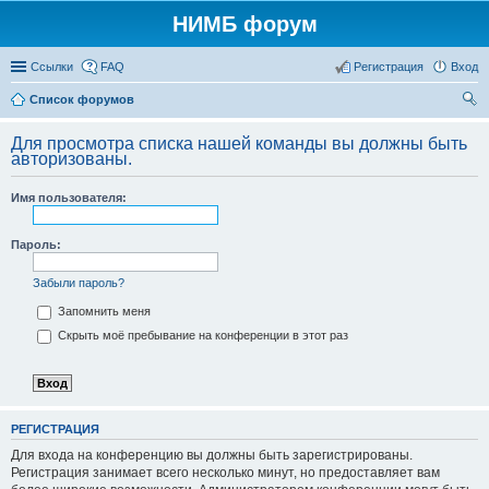
НИМБ форум
Ссылки
FAQ
Регистрация
Вход
Список форумов
ои
Для просмотра списка нашей команды вы должны быть
ск
авторизованы.
Имя пользователя:
Пароль:
Забыли пароль?
Запомнить меня
Скрыть моё пребывание на конференции в этот раз
РЕГИСТРАЦИЯ
Для входа на конференцию вы должны быть зарегистрированы.
Регистрация занимает всего несколько минут, но предоставляет вам