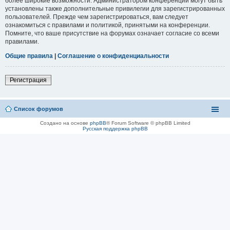
более широкие возможности. Администратором конференции могут быть
установлены также дополнительные привилегии для зарегистрированных
пользователей. Прежде чем зарегистрироваться, вам следует
ознакомиться с правилами и политикой, принятыми на конференции.
Помните, что ваше присутствие на форумах означает согласие со всеми
правилами.
Общие правила
|
Соглашение о конфиденциальности
Регистрация
Список форумов
Создано на основе
phpBB
® Forum Software © phpBB Limited
Русская поддержка phpBB