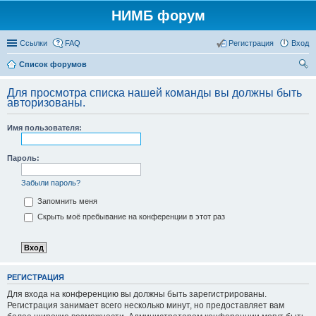
НИМБ форум
Ссылки
FAQ
Регистрация
Вход
Список форумов
ои
Для просмотра списка нашей команды вы должны быть
ск
авторизованы.
Имя пользователя:
Пароль:
Забыли пароль?
Запомнить меня
Скрыть моё пребывание на конференции в этот раз
РЕГИСТРАЦИЯ
Для входа на конференцию вы должны быть зарегистрированы.
Регистрация занимает всего несколько минут, но предоставляет вам