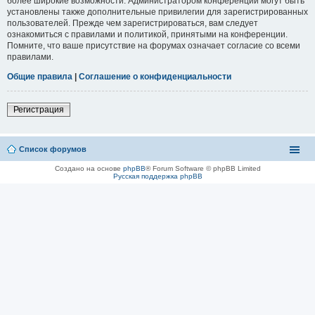
более широкие возможности. Администратором конференции могут быть
установлены также дополнительные привилегии для зарегистрированных
пользователей. Прежде чем зарегистрироваться, вам следует
ознакомиться с правилами и политикой, принятыми на конференции.
Помните, что ваше присутствие на форумах означает согласие со всеми
правилами.
Общие правила
|
Соглашение о конфиденциальности
Регистрация
Список форумов
Создано на основе
phpBB
® Forum Software © phpBB Limited
Русская поддержка phpBB