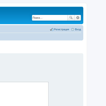
Регистрация
Вход