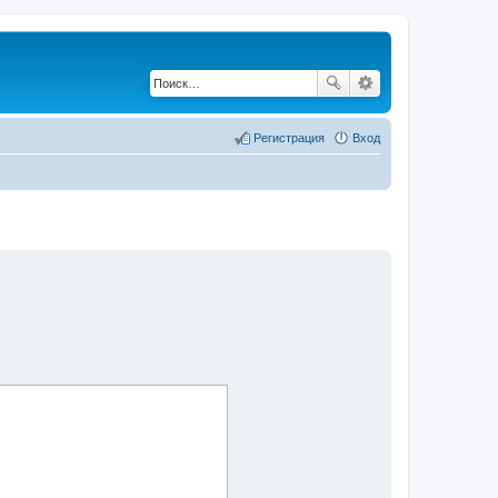
Регистрация
Вход