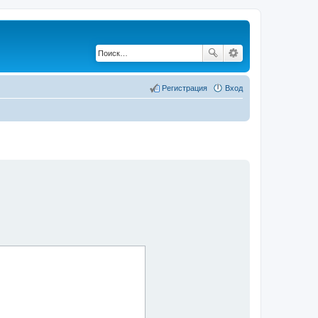
Регистрация
Вход