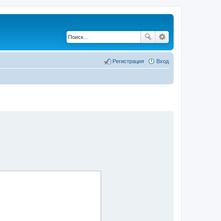
Регистрация
Вход