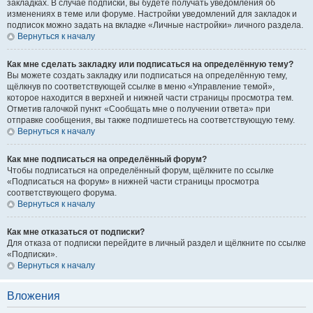
закладках. В случае подписки, вы будете получать уведомления об
изменениях в теме или форуме. Настройки уведомлений для закладок и
подписок можно задать на вкладке «Личные настройки» личного раздела.
Вернуться к началу
Как мне сделать закладку или подписаться на определённую тему?
Вы можете создать закладку или подписаться на определённую тему,
щёлкнув по соответствующей ссылке в меню «Управление темой»,
которое находится в верхней и нижней части страницы просмотра тем.
Отметив галочкой пункт «Сообщать мне о получении ответа» при
отправке сообщения, вы также подпишетесь на соответствующую тему.
Вернуться к началу
Как мне подписаться на определённый форум?
Чтобы подписаться на определённый форум, щёлкните по ссылке
«Подписаться на форум» в нижней части страницы просмотра
соответствующего форума.
Вернуться к началу
Как мне отказаться от подписки?
Для отказа от подписки перейдите в личный раздел и щёлкните по ссылке
«Подписки».
Вернуться к началу
Вложения