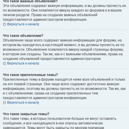
Что такое важные объявления?
Эти объявления содержат важную информацию, и вы должны прочесть их
по возможности. Они появляются вверху каждого из форумов и в вашем
личном разделе. Права на создание важных объявлений
предоставляются администратором конференции.
Вернуться к началу
Что такое объявления?
Объявления чаще всего содержат важную информацию для форума, на
котором вы находитесь в настоящий момент, и вы должны прочесть их по
возможности. Объявления появляются вверху каждой страницы форума,
в котором они созданы. Так же, как и с важными объявлениями, права на
создание объявлений предоставляются администратором.
Вернуться к началу
Что такое прилепленные темы?
Прилепленные темы в форуме находятся ниже всех объявлений и только
на его первой странице. Они чаще всего содержат достаточно важную
информацию, поэтому вы должны прочесть их по возможности. Так же, как
и с объявлениями, права на создание прилепленных тем
предоставляются администратором конференции.
Вернуться к началу
Что такое закрытые темы?
Это такие темы, в которых пользователи больше не могут оставлять
сообщения, и все находящиеся в них опросы автоматически
завершаются. Темы могут быть закрыты по многим причинам