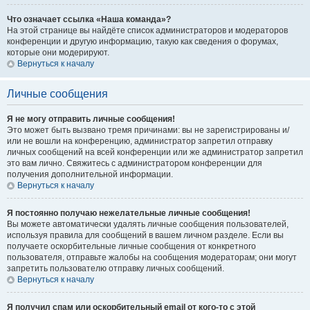
Что означает ссылка «Наша команда»?
На этой странице вы найдёте список администраторов и модераторов
конференции и другую информацию, такую как сведения о форумах,
которые они модерируют.
Вернуться к началу
Личные сообщения
Я не могу отправить личные сообщения!
Это может быть вызвано тремя причинами: вы не зарегистрированы и/
или не вошли на конференцию, администратор запретил отправку
личных сообщений на всей конференции или же администратор запретил
это вам лично. Свяжитесь с администратором конференции для
получения дополнительной информации.
Вернуться к началу
Я постоянно получаю нежелательные личные сообщения!
Вы можете автоматически удалять личные сообщения пользователей,
используя правила для сообщений в вашем личном разделе. Если вы
получаете оскорбительные личные сообщения от конкретного
пользователя, отправьте жалобы на сообщения модераторам; они могут
запретить пользователю отправку личных сообщений.
Вернуться к началу
Я получил спам или оскорбительный email от кого-то с этой