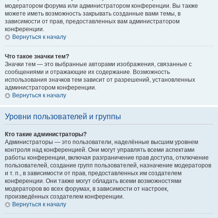
модератором форума или администратором конференции. Вы также
можете иметь возможность закрывать созданные вами темы, в
зависимости от прав, предоставленных вам администратором
конференции.
Вернуться к началу
Что такое значки тем?
Значки тем — это выбранные авторами изображения, связанные с
сообщениями и отражающие их содержание. Возможность
использования значков тем зависит от разрешений, установленных
администратором конференции.
Вернуться к началу
Уровни пользователей и группы
Кто такие администраторы?
Администраторы — это пользователи, наделённые высшим уровнем
контроля над конференцией. Они могут управлять всеми аспектами
работы конференции, включая разграничение прав доступа, отключение
пользователей, создание групп пользователей, назначение модераторов
и т. п., в зависимости от прав, предоставленных им создателем
конференции. Они также могут обладать всеми возможностями
модераторов во всех форумах, в зависимости от настроек,
произведённых создателем конференции.
Вернуться к началу