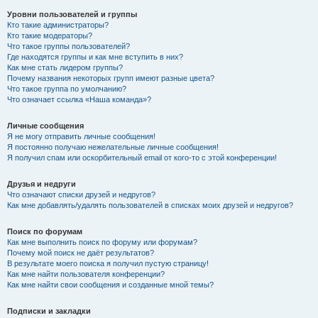
Уровни пользователей и группы
Кто такие администраторы?
Кто такие модераторы?
Что такое группы пользователей?
Где находятся группы и как мне вступить в них?
Как мне стать лидером группы?
Почему названия некоторых групп имеют разные цвета?
Что такое группа по умолчанию?
Что означает ссылка «Наша команда»?
Личные сообщения
Я не могу отправить личные сообщения!
Я постоянно получаю нежелательные личные сообщения!
Я получил спам или оскорбительный email от кого-то с этой конференции!
Друзья и недруги
Что означают списки друзей и недругов?
Как мне добавлять/удалять пользователей в списках моих друзей и недругов?
Поиск по форумам
Как мне выполнить поиск по форуму или форумам?
Почему мой поиск не даёт результатов?
В результате моего поиска я получил пустую страницу!
Как мне найти пользователя конференции?
Как мне найти свои сообщения и созданные мной темы?
Подписки и закладки