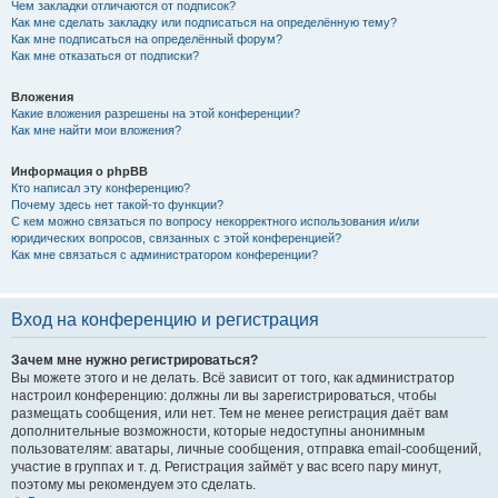
Чем закладки отличаются от подписок?
Как мне сделать закладку или подписаться на определённую тему?
Как мне подписаться на определённый форум?
Как мне отказаться от подписки?
Вложения
Какие вложения разрешены на этой конференции?
Как мне найти мои вложения?
Информация о phpBB
Кто написал эту конференцию?
Почему здесь нет такой-то функции?
С кем можно связаться по вопросу некорректного использования и/или
юридических вопросов, связанных с этой конференцией?
Как мне связаться с администратором конференции?
Вход на конференцию и регистрация
Зачем мне нужно регистрироваться?
Вы можете этого и не делать. Всё зависит от того, как администратор
настроил конференцию: должны ли вы зарегистрироваться, чтобы
размещать сообщения, или нет. Тем не менее регистрация даёт вам
дополнительные возможности, которые недоступны анонимным
пользователям: аватары, личные сообщения, отправка email-сообщений,
участие в группах и т. д. Регистрация займёт у вас всего пару минут,
поэтому мы рекомендуем это сделать.