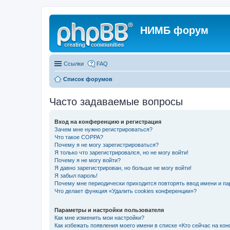
НИМБ форум
Ссылки
FAQ
Список форумов
Часто задаваемые вопросы
Вход на конференцию и регистрация
Зачем мне нужно регистрироваться?
Что такое COPPA?
Почему я не могу зарегистрироваться?
Я только что зарегистрировался, но не могу войти!
Почему я не могу войти?
Я давно зарегистрирован, но больше не могу войти!
Я забыл пароль!
Почему мне периодически приходится повторять ввод имени и па
Что делает функция «Удалить cookies конференции»?
Параметры и настройки пользователя
Как мне изменить мои настройки?
Как избежать появления моего имени в списке «Кто сейчас на ко