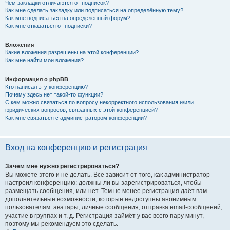
Чем закладки отличаются от подписок?
Как мне сделать закладку или подписаться на определённую тему?
Как мне подписаться на определённый форум?
Как мне отказаться от подписки?
Вложения
Какие вложения разрешены на этой конференции?
Как мне найти мои вложения?
Информация о phpBB
Кто написал эту конференцию?
Почему здесь нет такой-то функции?
С кем можно связаться по вопросу некорректного использования и/или
юридических вопросов, связанных с этой конференцией?
Как мне связаться с администратором конференции?
Вход на конференцию и регистрация
Зачем мне нужно регистрироваться?
Вы можете этого и не делать. Всё зависит от того, как администратор
настроил конференцию: должны ли вы зарегистрироваться, чтобы
размещать сообщения, или нет. Тем не менее регистрация даёт вам
дополнительные возможности, которые недоступны анонимным
пользователям: аватары, личные сообщения, отправка email-сообщений,
участие в группах и т. д. Регистрация займёт у вас всего пару минут,
поэтому мы рекомендуем это сделать.