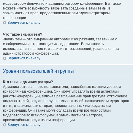
модератором форума или администратором конференции. Вы также
можете иметь возможность закрывать созданные вами темы, в
зависимости от прав, предоставленных вам администратором
конференции.
Вернуться к началу
Что такое значки тем?
Значки тем — это выбранные авторами изображения, связанные с
сообщениями и отражающие их содержание. Возможность
использования значков тем зависит от разрешений, установленных
администратором конференции.
Вернуться к началу
Уровни пользователей и группы
Кто такие администраторы?
Администраторы — это пользователи, наделённые высшим уровнем
контроля над конференцией. Они могут управлять всеми аспектами
работы конференции, включая разграничение прав доступа, отключение
пользователей, создание групп пользователей, назначение модераторов
и т. п., в зависимости от прав, предоставленных им создателем
конференции. Они также могут обладать всеми возможностями
модераторов во всех форумах, в зависимости от настроек,
произведённых создателем конференции.
Вернуться к началу