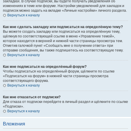
закладках. В случае подписки, вы будете получать уведомления об
изменениях в теме или форуме. Настройки уведомлений для закладок и
подписок можно задать на вкладке «Личные настройки» личного раздела.
Вернуться к началу
Как мне сделать закладку или подписаться на определённую тему?
Вы можете создать закладку или подписаться на определённую тему,
щёлкнув по соответствующей ссылке в меню «Управление темой»,
которое находится в верхней и нижней части страницы просмотра тем.
Отметив галочкой пункт «Сообщать мне о получении ответа» при
отправке сообщения, вы также подпишетесь на соответствующую тему.
Вернуться к началу
Как мне подписаться на определённый форум?
Чтобы подписаться на определённый форум, щёлкните по ссылке
«Подписаться на форум» в нижней части страницы просмотра
соответствующего форума.
Вернуться к началу
Как мне отказаться от подписки?
Для отказа от подписки перейдите в личный раздел и щёлкните по ссылке
«Подписки».
Вернуться к началу
Вложения