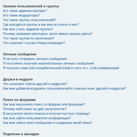
Уровни пользователей и группы
Кто такие администраторы?
Кто такие модераторы?
Что такое группы пользователей?
Где находятся группы и как мне вступить в них?
Как мне стать лидером группы?
Почему названия некоторых групп имеют разные цвета?
Что такое группа по умолчанию?
Что означает ссылка «Наша команда»?
Личные сообщения
Я не могу отправить личные сообщения!
Я постоянно получаю нежелательные личные сообщения!
Я получил спам или оскорбительный email от кого-то с этой конференции!
Друзья и недруги
Что означают списки друзей и недругов?
Как мне добавлять/удалять пользователей в списках моих друзей и недругов?
Поиск по форумам
Как мне выполнить поиск по форуму или форумам?
Почему мой поиск не даёт результатов?
В результате моего поиска я получил пустую страницу!
Как мне найти пользователя конференции?
Как мне найти свои сообщения и созданные мной темы?
Подписки и закладки