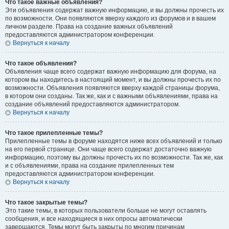
Что такое важные объявления?
Эти объявления содержат важную информацию, и вы должны прочесть их
по возможности. Они появляются вверху каждого из форумов и в вашем
личном разделе. Права на создание важных объявлений
предоставляются администратором конференции.
Вернуться к началу
Что такое объявления?
Объявления чаще всего содержат важную информацию для форума, на
котором вы находитесь в настоящий момент, и вы должны прочесть их по
возможности. Объявления появляются вверху каждой страницы форума,
в котором они созданы. Так же, как и с важными объявлениями, права на
создание объявлений предоставляются администратором.
Вернуться к началу
Что такое прилепленные темы?
Прилепленные темы в форуме находятся ниже всех объявлений и только
на его первой странице. Они чаще всего содержат достаточно важную
информацию, поэтому вы должны прочесть их по возможности. Так же, как
и с объявлениями, права на создание прилепленных тем
предоставляются администратором конференции.
Вернуться к началу
Что такое закрытые темы?
Это такие темы, в которых пользователи больше не могут оставлять
сообщения, и все находящиеся в них опросы автоматически
завершаются. Темы могут быть закрыты по многим причинам