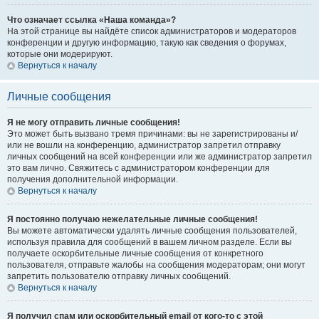
Что означает ссылка «Наша команда»?
На этой странице вы найдёте список администраторов и модераторов
конференции и другую информацию, такую как сведения о форумах,
которые они модерируют.
Вернуться к началу
Личные сообщения
Я не могу отправить личные сообщения!
Это может быть вызвано тремя причинами: вы не зарегистрированы и/
или не вошли на конференцию, администратор запретил отправку
личных сообщений на всей конференции или же администратор запретил
это вам лично. Свяжитесь с администратором конференции для
получения дополнительной информации.
Вернуться к началу
Я постоянно получаю нежелательные личные сообщения!
Вы можете автоматически удалять личные сообщения пользователей,
используя правила для сообщений в вашем личном разделе. Если вы
получаете оскорбительные личные сообщения от конкретного
пользователя, отправьте жалобы на сообщения модераторам; они могут
запретить пользователю отправку личных сообщений.
Вернуться к началу
Я получил спам или оскорбительный email от кого-то с этой