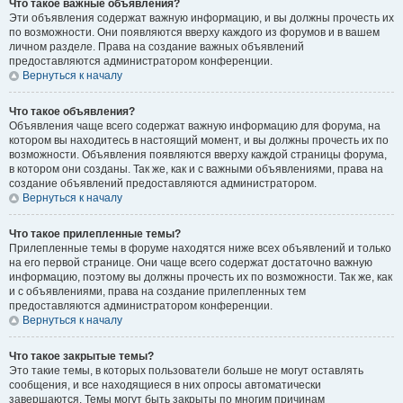
Что такое важные объявления?
Эти объявления содержат важную информацию, и вы должны прочесть их
по возможности. Они появляются вверху каждого из форумов и в вашем
личном разделе. Права на создание важных объявлений
предоставляются администратором конференции.
Вернуться к началу
Что такое объявления?
Объявления чаще всего содержат важную информацию для форума, на
котором вы находитесь в настоящий момент, и вы должны прочесть их по
возможности. Объявления появляются вверху каждой страницы форума,
в котором они созданы. Так же, как и с важными объявлениями, права на
создание объявлений предоставляются администратором.
Вернуться к началу
Что такое прилепленные темы?
Прилепленные темы в форуме находятся ниже всех объявлений и только
на его первой странице. Они чаще всего содержат достаточно важную
информацию, поэтому вы должны прочесть их по возможности. Так же, как
и с объявлениями, права на создание прилепленных тем
предоставляются администратором конференции.
Вернуться к началу
Что такое закрытые темы?
Это такие темы, в которых пользователи больше не могут оставлять
сообщения, и все находящиеся в них опросы автоматически
завершаются. Темы могут быть закрыты по многим причинам