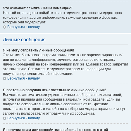
Что означает ссылка «Наша команда»?
На этой странице вы найдёте список администраторов и модераторов
конференции и другую информацию, такую как сведения о форумах,
которые они модерируют.
Вернуться к началу
Личные сообщения
Я не могу отправить личные сообщения!
Это может быть вызвано тремя причинами: вы не зарегистрированы и/
или не вошли на конференцию, администратор запретил отправку
личных сообщений на всей конференции или же администратор запретил
это вам лично. Свяжитесь с администратором конференции для
получения дополнительной информации.
Вернуться к началу
Я постоянно получаю нежелательные личные сообщения!
Вы можете автоматически удалять личные сообщения пользователей,
используя правила для сообщений в вашем личном разделе. Если вы
получаете оскорбительные личные сообщения от конкретного
пользователя, отправьте жалобы на сообщения модераторам; они могут
запретить пользователю отправку личных сообщений.
Вернуться к началу
Я получил спам или оскорбительный email от кого-то с этой