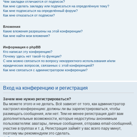
Чем закладки отличаются от подписок?
Как мне сделать закладку или подписаться на определённую тему?
Как мне подписаться на определённый форум?
Как мне отказаться от подписки?
Вложения
Какие вложения разрешены на этой конференции?
Как мне найти мои вложения?
Информация о phpBB
Кто написал эту конференцию?
Почему здесь нет такой-то функции?
С кем можно связаться по вопросу некорректного использования и/или
юридических вопросов, связанных с этой конференцией?
Как мне связаться с администратором конференции?
Вход на конференцию и регистрация
Зачем мне нужно регистрироваться?
Вы можете этого и не делать. Всё зависит от того, как администратор
настроил конференцию: должны ли вы зарегистрироваться, чтобы
размещать сообщения, или нет. Тем не менее регистрация даёт вам
дополнительные возможности, которые недоступны анонимным
пользователям: аватары, личные сообщения, отправка email-сообщений,
участие в группах и т. д. Регистрация займёт у вас всего пару минут,
поэтому мы рекомендуем это сделать.