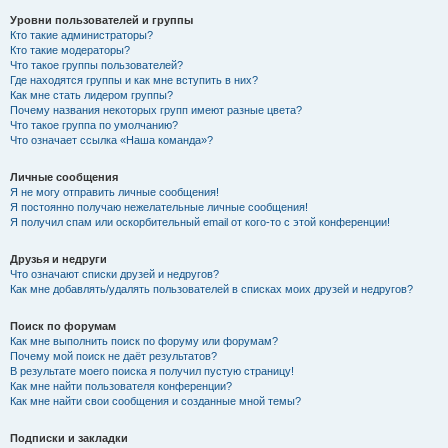
Уровни пользователей и группы
Кто такие администраторы?
Кто такие модераторы?
Что такое группы пользователей?
Где находятся группы и как мне вступить в них?
Как мне стать лидером группы?
Почему названия некоторых групп имеют разные цвета?
Что такое группа по умолчанию?
Что означает ссылка «Наша команда»?
Личные сообщения
Я не могу отправить личные сообщения!
Я постоянно получаю нежелательные личные сообщения!
Я получил спам или оскорбительный email от кого-то с этой конференции!
Друзья и недруги
Что означают списки друзей и недругов?
Как мне добавлять/удалять пользователей в списках моих друзей и недругов?
Поиск по форумам
Как мне выполнить поиск по форуму или форумам?
Почему мой поиск не даёт результатов?
В результате моего поиска я получил пустую страницу!
Как мне найти пользователя конференции?
Как мне найти свои сообщения и созданные мной темы?
Подписки и закладки