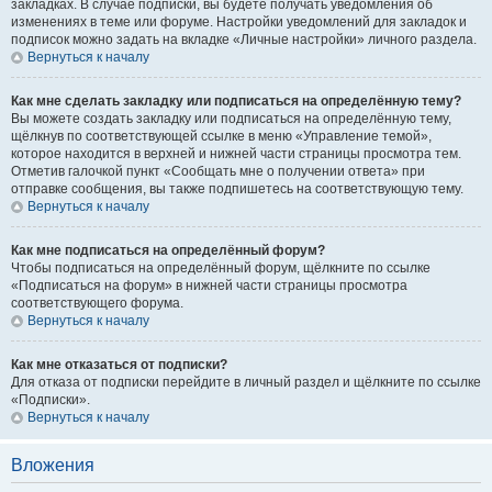
закладках. В случае подписки, вы будете получать уведомления об
изменениях в теме или форуме. Настройки уведомлений для закладок и
подписок можно задать на вкладке «Личные настройки» личного раздела.
Вернуться к началу
Как мне сделать закладку или подписаться на определённую тему?
Вы можете создать закладку или подписаться на определённую тему,
щёлкнув по соответствующей ссылке в меню «Управление темой»,
которое находится в верхней и нижней части страницы просмотра тем.
Отметив галочкой пункт «Сообщать мне о получении ответа» при
отправке сообщения, вы также подпишетесь на соответствующую тему.
Вернуться к началу
Как мне подписаться на определённый форум?
Чтобы подписаться на определённый форум, щёлкните по ссылке
«Подписаться на форум» в нижней части страницы просмотра
соответствующего форума.
Вернуться к началу
Как мне отказаться от подписки?
Для отказа от подписки перейдите в личный раздел и щёлкните по ссылке
«Подписки».
Вернуться к началу
Вложения