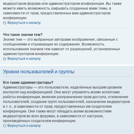
модератором форума или администратором конференции. Вы также
можете иметь возможность закрывать созданные вами темы, в
зависимости от прав, предоставленных вам администратором
конференции.
Вернуться к началу
Что такое значки тем?
Значки тем — это выбранные авторами изображения, связанные с
сообщениями и отражающие их содержание. Возможность
использования значков тем зависит от разрешений, установленных
администратором конференции.
Вернуться к началу
Уровни пользователей и группы
Кто такие администраторы?
Администраторы — это пользователи, наделённые высшим уровнем
контроля над конференцией. Они могут управлять всеми аспектами
работы конференции, включая разграничение прав доступа, отключение
пользователей, создание групп пользователей, назначение модераторов
и т. п., в зависимости от прав, предоставленных им создателем
конференции. Они также могут обладать всеми возможностями
модераторов во всех форумах, в зависимости от настроек,
произведённых создателем конференции.
Вернуться к началу