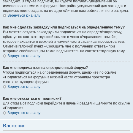
закладках. В случае подписки, вы будете получать уведомления об
изменениях в теме или форуме. Настройки уведомлений для закладок и
подписок можно задать на вкладке «Личные настройки» личного раздела.
Вернуться к началу
Как мне сделать закладку или подписаться на определённую тему?
Вы можете создать закладку или подписаться на определённую тему,
щёлкнув по соответствующей ссылке в меню «Управление темой»,
которое находится в верхней и нижней части страницы просмотра тем.
Отметив галочкой пункт «Сообщать мне о получении ответа» при
отправке сообщения, вы также подпишетесь на соответствующую тему.
Вернуться к началу
Как мне подписаться на определённый форум?
Чтобы подписаться на определённый форум, щёлкните по ссылке
«Подписаться на форум» в нижней части страницы просмотра
соответствующего форума.
Вернуться к началу
Как мне отказаться от подписки?
Для отказа от подписки перейдите в личный раздел и щёлкните по ссылке
«Подписки».
Вернуться к началу
Вложения