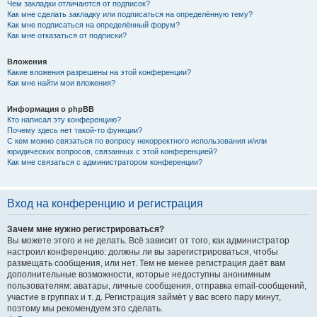
Чем закладки отличаются от подписок?
Как мне сделать закладку или подписаться на определённую тему?
Как мне подписаться на определённый форум?
Как мне отказаться от подписки?
Вложения
Какие вложения разрешены на этой конференции?
Как мне найти мои вложения?
Информация о phpBB
Кто написал эту конференцию?
Почему здесь нет такой-то функции?
С кем можно связаться по вопросу некорректного использования и/или
юридических вопросов, связанных с этой конференцией?
Как мне связаться с администратором конференции?
Вход на конференцию и регистрация
Зачем мне нужно регистрироваться?
Вы можете этого и не делать. Всё зависит от того, как администратор
настроил конференцию: должны ли вы зарегистрироваться, чтобы
размещать сообщения, или нет. Тем не менее регистрация даёт вам
дополнительные возможности, которые недоступны анонимным
пользователям: аватары, личные сообщения, отправка email-сообщений,
участие в группах и т. д. Регистрация займёт у вас всего пару минут,
поэтому мы рекомендуем это сделать.