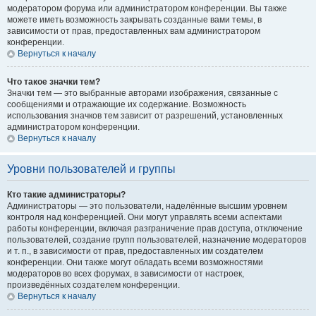
модератором форума или администратором конференции. Вы также
можете иметь возможность закрывать созданные вами темы, в
зависимости от прав, предоставленных вам администратором
конференции.
Вернуться к началу
Что такое значки тем?
Значки тем — это выбранные авторами изображения, связанные с
сообщениями и отражающие их содержание. Возможность
использования значков тем зависит от разрешений, установленных
администратором конференции.
Вернуться к началу
Уровни пользователей и группы
Кто такие администраторы?
Администраторы — это пользователи, наделённые высшим уровнем
контроля над конференцией. Они могут управлять всеми аспектами
работы конференции, включая разграничение прав доступа, отключение
пользователей, создание групп пользователей, назначение модераторов
и т. п., в зависимости от прав, предоставленных им создателем
конференции. Они также могут обладать всеми возможностями
модераторов во всех форумах, в зависимости от настроек,
произведённых создателем конференции.
Вернуться к началу