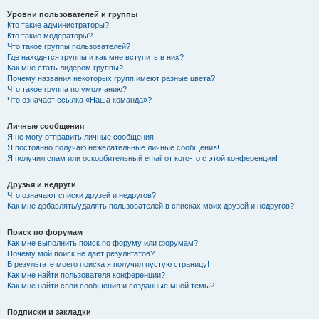
Уровни пользователей и группы
Кто такие администраторы?
Кто такие модераторы?
Что такое группы пользователей?
Где находятся группы и как мне вступить в них?
Как мне стать лидером группы?
Почему названия некоторых групп имеют разные цвета?
Что такое группа по умолчанию?
Что означает ссылка «Наша команда»?
Личные сообщения
Я не могу отправить личные сообщения!
Я постоянно получаю нежелательные личные сообщения!
Я получил спам или оскорбительный email от кого-то с этой конференции!
Друзья и недруги
Что означают списки друзей и недругов?
Как мне добавлять/удалять пользователей в списках моих друзей и недругов?
Поиск по форумам
Как мне выполнить поиск по форуму или форумам?
Почему мой поиск не даёт результатов?
В результате моего поиска я получил пустую страницу!
Как мне найти пользователя конференции?
Как мне найти свои сообщения и созданные мной темы?
Подписки и закладки