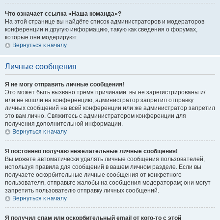
Что означает ссылка «Наша команда»?
На этой странице вы найдёте список администраторов и модераторов
конференции и другую информацию, такую как сведения о форумах,
которые они модерируют.
Вернуться к началу
Личные сообщения
Я не могу отправить личные сообщения!
Это может быть вызвано тремя причинами: вы не зарегистрированы и/
или не вошли на конференцию, администратор запретил отправку
личных сообщений на всей конференции или же администратор запретил
это вам лично. Свяжитесь с администратором конференции для
получения дополнительной информации.
Вернуться к началу
Я постоянно получаю нежелательные личные сообщения!
Вы можете автоматически удалять личные сообщения пользователей,
используя правила для сообщений в вашем личном разделе. Если вы
получаете оскорбительные личные сообщения от конкретного
пользователя, отправьте жалобы на сообщения модераторам; они могут
запретить пользователю отправку личных сообщений.
Вернуться к началу
Я получил спам или оскорбительный email от кого-то с этой