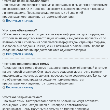
Что такое важные объявления?
Эти объявления содержат важную информацию, и вы должны прочесть их
по возможности. Они появляются вверху каждого из форумов и в вашем
личном разделе. Права на создание важных объявлений
предоставляются администратором конференции.
Вернуться к началу
Что такое объявления?
Объявления чаще всего содержат важную информацию для форума, на
котором вы находитесь в настоящий момент, и вы должны прочесть их по
возможности. Объявления появляются вверху каждой страницы форума,
в котором они созданы. Так же, как и с важными объявлениями, права на
создание объявлений предоставляются администратором.
Вернуться к началу
Что такое прилепленные темы?
Прилепленные темы в форуме находятся ниже всех объявлений и только
на его первой странице. Они чаще всего содержат достаточно важную
информацию, поэтому вы должны прочесть их по возможности. Так же, как
и с объявлениями, права на создание прилепленных тем
предоставляются администратором конференции.
Вернуться к началу
Что такое закрытые темы?
Это такие темы, в которых пользователи больше не могут оставлять
сообщения, и все находящиеся в них опросы автоматически
завершаются. Темы могут быть закрыты по многим причинам