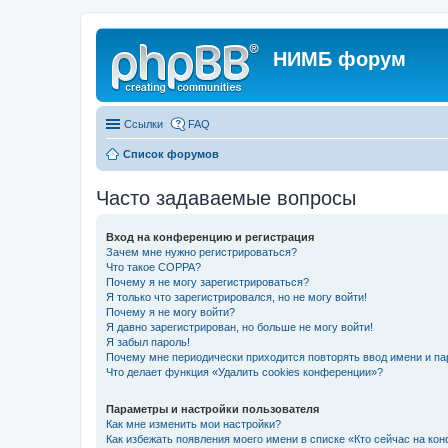
НИМБ форум
Ссылки
FAQ
Список форумов
Часто задаваемые вопросы
Вход на конференцию и регистрация
Зачем мне нужно регистрироваться?
Что такое COPPA?
Почему я не могу зарегистрироваться?
Я только что зарегистрировался, но не могу войти!
Почему я не могу войти?
Я давно зарегистрирован, но больше не могу войти!
Я забыл пароль!
Почему мне периодически приходится повторять ввод имени и па
Что делает функция «Удалить cookies конференции»?
Параметры и настройки пользователя
Как мне изменить мои настройки?
Как избежать появления моего имени в списке «Кто сейчас на ко