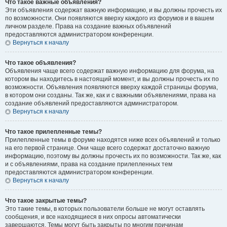
Что такое важные объявления?
Эти объявления содержат важную информацию, и вы должны прочесть их
по возможности. Они появляются вверху каждого из форумов и в вашем
личном разделе. Права на создание важных объявлений
предоставляются администратором конференции.
Вернуться к началу
Что такое объявления?
Объявления чаще всего содержат важную информацию для форума, на
котором вы находитесь в настоящий момент, и вы должны прочесть их по
возможности. Объявления появляются вверху каждой страницы форума,
в котором они созданы. Так же, как и с важными объявлениями, права на
создание объявлений предоставляются администратором.
Вернуться к началу
Что такое прилепленные темы?
Прилепленные темы в форуме находятся ниже всех объявлений и только
на его первой странице. Они чаще всего содержат достаточно важную
информацию, поэтому вы должны прочесть их по возможности. Так же, как
и с объявлениями, права на создание прилепленных тем
предоставляются администратором конференции.
Вернуться к началу
Что такое закрытые темы?
Это такие темы, в которых пользователи больше не могут оставлять
сообщения, и все находящиеся в них опросы автоматически
завершаются. Темы могут быть закрыты по многим причинам