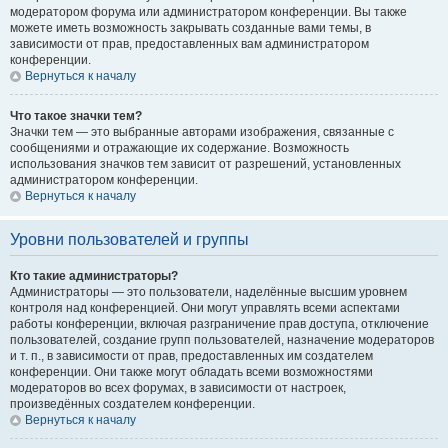
модератором форума или администратором конференции. Вы также
можете иметь возможность закрывать созданные вами темы, в
зависимости от прав, предоставленных вам администратором
конференции.
Вернуться к началу
Что такое значки тем?
Значки тем — это выбранные авторами изображения, связанные с
сообщениями и отражающие их содержание. Возможность
использования значков тем зависит от разрешений, установленных
администратором конференции.
Вернуться к началу
Уровни пользователей и группы
Кто такие администраторы?
Администраторы — это пользователи, наделённые высшим уровнем
контроля над конференцией. Они могут управлять всеми аспектами
работы конференции, включая разграничение прав доступа, отключение
пользователей, создание групп пользователей, назначение модераторов
и т. п., в зависимости от прав, предоставленных им создателем
конференции. Они также могут обладать всеми возможностями
модераторов во всех форумах, в зависимости от настроек,
произведённых создателем конференции.
Вернуться к началу