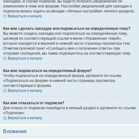
закладках. В случае подписки, вы будете получать уведомления об
изменениях в теме или форуме. Настройки уведомлений для закладок и
подписок можно задать на вкладке «Личные настройки» личного раздела.
Вернуться к началу
Как мне сделать закладку или подписаться на определённую тему?
Вы можете создать закладку или подписаться на определённую тему,
щёлкнув по соответствующей ссылке в меню «Управление темой»,
которое находится в верхней и нижней части страницы просмотра тем.
Отметив галочкой пункт «Сообщать мне о получении ответа» при
отправке сообщения, вы также подпишетесь на соответствующую тему.
Вернуться к началу
Как мне подписаться на определённый форум?
Чтобы подписаться на определённый форум, щёлкните по ссылке
«Подписаться на форум» в нижней части страницы просмотра
соответствующего форума.
Вернуться к началу
Как мне отказаться от подписки?
Для отказа от подписки перейдите в личный раздел и щёлкните по ссылке
«Подписки».
Вернуться к началу
Вложения