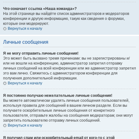
Что означает ссылка «Наша команда»?
На этой странице вы найдёте список администраторов и модераторов
конференции и другую информацию, такую как сведения о форумах,
которые они модерируют.
Вернуться к началу
Личные сообщения
Я не могу отправить личные сообщения!
Это может быть вызвано тремя причинами: вы не зарегистрированы и/
или не вошли на конференцию, администратор запретил отправку
личных сообщений на всей конференции или же администратор запретил
это вам лично. Свяжитесь с администратором конференции для
получения дополнительной информации.
Вернуться к началу
Я постоянно получаю нежелательные личные сообщения!
Вы можете автоматически удалять личные сообщения пользователей,
используя правила для сообщений в вашем личном разделе. Если вы
получаете оскорбительные личные сообщения от конкретного
пользователя, отправьте жалобы на сообщения модераторам; они могут
запретить пользователю отправку личных сообщений.
Вернуться к началу
Я получил спам или оскорбительный email от кого-то с этой