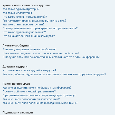
Уровни пользователей и группы
Кто такие администраторы?
Кто такие модераторы?
Что такое группы пользователей?
Где находятся группы и как мне вступить в них?
Как мне стать лидером группы?
Почему названия некоторых групп имеют разные цвета?
Что такое группа по умолчанию?
Что означает ссылка «Наша команда»?
Личные сообщения
Я не могу отправить личные сообщения!
Я постоянно получаю нежелательные личные сообщения!
Я получил спам или оскорбительный email от кого-то с этой конференции!
Друзья и недруги
Что означают списки друзей и недругов?
Как мне добавлять/удалять пользователей в списках моих друзей и недругов?
Поиск по форумам
Как мне выполнить поиск по форуму или форумам?
Почему мой поиск не даёт результатов?
В результате моего поиска я получил пустую страницу!
Как мне найти пользователя конференции?
Как мне найти свои сообщения и созданные мной темы?
Подписки и закладки