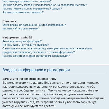
Чем закладки отличаются от подписок?
Как мне сделать закладку или подписаться на определённую тему?
Как мне подписаться на определённый форум?
Как мне отказаться от подписки?
Вложения
Какие вложения разрешены на этой конференции?
Как мне найти мои вложения?
Информация о phpBB
Кто написал эту конференцию?
Почему здесь нет такой-то функции?
С кем можно связаться по вопросу некорректного использования и/или
юридических вопросов, связанных с этой конференцией?
Как мне связаться с администратором конференции?
Вход на конференцию и регистрация
Зачем мне нужно регистрироваться?
Вы можете этого и не делать. Всё зависит от того, как администратор
настроил конференцию: должны ли вы зарегистрироваться, чтобы
размещать сообщения, или нет. Тем не менее регистрация даёт вам
дополнительные возможности, которые недоступны анонимным
пользователям: аватары, личные сообщения, отправка email-сообщений,
участие в группах и т. д. Регистрация займёт у вас всего пару минут,
поэтому мы рекомендуем это сделать.