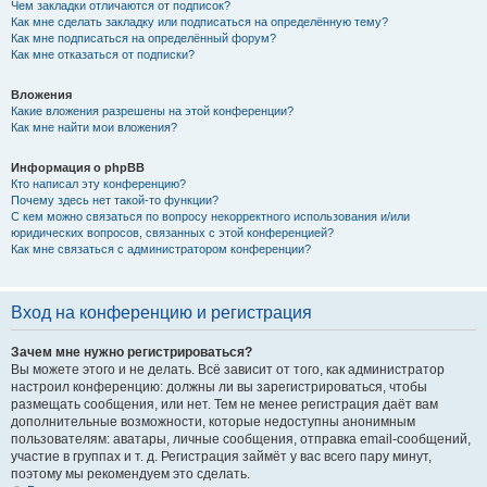
Чем закладки отличаются от подписок?
Как мне сделать закладку или подписаться на определённую тему?
Как мне подписаться на определённый форум?
Как мне отказаться от подписки?
Вложения
Какие вложения разрешены на этой конференции?
Как мне найти мои вложения?
Информация о phpBB
Кто написал эту конференцию?
Почему здесь нет такой-то функции?
С кем можно связаться по вопросу некорректного использования и/или
юридических вопросов, связанных с этой конференцией?
Как мне связаться с администратором конференции?
Вход на конференцию и регистрация
Зачем мне нужно регистрироваться?
Вы можете этого и не делать. Всё зависит от того, как администратор
настроил конференцию: должны ли вы зарегистрироваться, чтобы
размещать сообщения, или нет. Тем не менее регистрация даёт вам
дополнительные возможности, которые недоступны анонимным
пользователям: аватары, личные сообщения, отправка email-сообщений,
участие в группах и т. д. Регистрация займёт у вас всего пару минут,
поэтому мы рекомендуем это сделать.