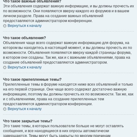
Что такое важные объявления?
Эти объявления содержат важную информацию, и вы должны прочесть их
по возможности. Они появляются вверху каждого из форумов и в вашем
личном разделе. Права на создание важных объявлений
предоставляются администратором конференции.
Вернуться к началу
Что такое объявления?
Объявления чаще всего содержат важную информацию для форума, на
котором вы находитесь в настоящий момент, и вы должны прочесть их по
возможности. Объявления появляются вверху каждой страницы форума,
в котором они созданы. Так же, как и с важными объявлениями, права на
создание объявлений предоставляются администратором.
Вернуться к началу
Что такое прилепленные темы?
Прилепленные темы в форуме находятся ниже всех объявлений и только
на его первой странице. Они чаще всего содержат достаточно важную
информацию, поэтому вы должны прочесть их по возможности. Так же, как
и с объявлениями, права на создание прилепленных тем
предоставляются администратором конференции.
Вернуться к началу
Что такое закрытые темы?
Это такие темы, в которых пользователи больше не могут оставлять
сообщения, и все находящиеся в них опросы автоматически
завершаются. Темы могут быть закрыты по многим причинам