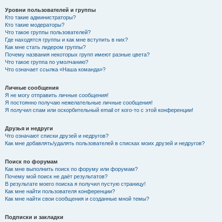
Уровни пользователей и группы
Кто такие администраторы?
Кто такие модераторы?
Что такое группы пользователей?
Где находятся группы и как мне вступить в них?
Как мне стать лидером группы?
Почему названия некоторых групп имеют разные цвета?
Что такое группа по умолчанию?
Что означает ссылка «Наша команда»?
Личные сообщения
Я не могу отправить личные сообщения!
Я постоянно получаю нежелательные личные сообщения!
Я получил спам или оскорбительный email от кого-то с этой конференции!
Друзья и недруги
Что означают списки друзей и недругов?
Как мне добавлять/удалять пользователей в списках моих друзей и недругов?
Поиск по форумам
Как мне выполнить поиск по форуму или форумам?
Почему мой поиск не даёт результатов?
В результате моего поиска я получил пустую страницу!
Как мне найти пользователя конференции?
Как мне найти свои сообщения и созданные мной темы?
Подписки и закладки