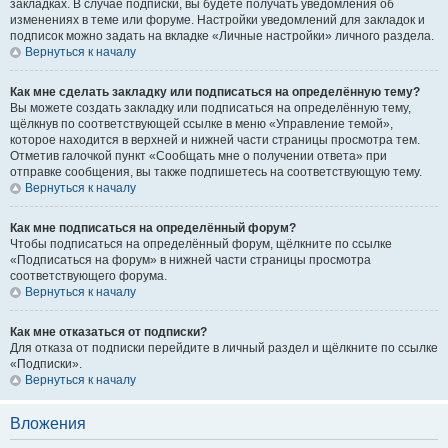
закладках. В случае подписки, вы будете получать уведомления об
изменениях в теме или форуме. Настройки уведомлений для закладок и
подписок можно задать на вкладке «Личные настройки» личного раздела.
Вернуться к началу
Как мне сделать закладку или подписаться на определённую тему?
Вы можете создать закладку или подписаться на определённую тему,
щёлкнув по соответствующей ссылке в меню «Управление темой»,
которое находится в верхней и нижней части страницы просмотра тем.
Отметив галочкой пункт «Сообщать мне о получении ответа» при
отправке сообщения, вы также подпишетесь на соответствующую тему.
Вернуться к началу
Как мне подписаться на определённый форум?
Чтобы подписаться на определённый форум, щёлкните по ссылке
«Подписаться на форум» в нижней части страницы просмотра
соответствующего форума.
Вернуться к началу
Как мне отказаться от подписки?
Для отказа от подписки перейдите в личный раздел и щёлкните по ссылке
«Подписки».
Вернуться к началу
Вложения