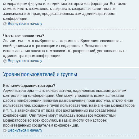
модератором форума или администратором конференции. Вы также
можете иметь возможность закрывать созданные вами темы, в
зависимости от прав, предоставленных вам администратором
конференции.
Вернуться к началу
Что такое значки тем?
Значки тем — это выбранные авторами изображения, связанные с
сообщениями и отражающие их содержание. Возможность
использования значков тем зависит от разрешений, установленных
администратором конференции.
Вернуться к началу
Уровни пользователей и группы
Кто такие администраторы?
Администраторы — это пользователи, наделённые высшим уровнем
контроля над конференцией. Они могут управлять всеми аспектами
работы конференции, включая разграничение прав доступа, отключение
пользователей, создание групп пользователей, назначение модераторов
и т. п., в зависимости от прав, предоставленных им создателем
конференции. Они также могут обладать всеми возможностями
модераторов во всех форумах, в зависимости от настроек,
произведённых создателем конференции.
Вернуться к началу