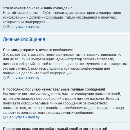
Что означает ссылка «Наша команда»?
На этой странице вы найдёте список администраторов и модераторов
конференции и другую информацию, такую как сведения о форумах,
которые они модерируют.
Вернуться к началу
Личные сообщения
Я не могу отправить личные сообщения!
Это может быть вызвано тремя причинами: вы не зарегистрированы и/
или не вошли на конференцию, администратор запретил отправку
личных сообщений на всей конференции или же администратор запретил
это вам лично. Свяжитесь с администратором конференции для
получения дополнительной информации.
Вернуться к началу
Я постоянно получаю нежелательные личные сообщения!
Вы можете автоматически удалять личные сообщения пользователей,
используя правила для сообщений в вашем личном разделе. Если вы
получаете оскорбительные личные сообщения от конкретного
пользователя, отправьте жалобы на сообщения модераторам; они могут
запретить пользователю отправку личных сообщений.
Вернуться к началу
Я получил спам или оскорбительный email от кого-то с этой