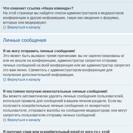
Что означает ссылка «Наша команда»?
На этой странице вы найдёте список администраторов и модераторов
конференции и другую информацию, такую как сведения о форумах,
которые они модерируют.
Вернуться к началу
Личные сообщения
Я не могу отправить личные сообщения!
Это может быть вызвано тремя причинами: вы не зарегистрированы и/
или не вошли на конференцию, администратор запретил отправку
личных сообщений на всей конференции или же администратор запретил
это вам лично. Свяжитесь с администратором конференции для
получения дополнительной информации.
Вернуться к началу
Я постоянно получаю нежелательные личные сообщения!
Вы можете автоматически удалять личные сообщения пользователей,
используя правила для сообщений в вашем личном разделе. Если вы
получаете оскорбительные личные сообщения от конкретного
пользователя, отправьте жалобы на сообщения модераторам; они могут
запретить пользователю отправку личных сообщений.
Вернуться к началу
Я получил спам или оскорбительный email от кого-то с этой