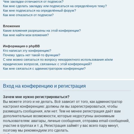
Чем закладки отличаются от подписок?
Как мне сделать закладку или подписаться на определённую тему?
Как мне подписаться на определённый форум?
Как мне отказаться от подписки?
Вложения
Какие вложения разрешены на этой конференции?
Как мне найти мои вложения?
Информация о phpBB
Кто написал эту конференцию?
Почему здесь нет такой-то функции?
С кем можно связаться по вопросу некорректного использования и/или
юридических вопросов, связанных с этой конференцией?
Как мне связаться с администратором конференции?
Вход на конференцию и регистрация
Зачем мне нужно регистрироваться?
Вы можете этого и не делать. Всё зависит от того, как администратор
настроил конференцию: должны ли вы зарегистрироваться, чтобы
размещать сообщения, или нет. Тем не менее регистрация даёт вам
дополнительные возможности, которые недоступны анонимным
пользователям: аватары, личные сообщения, отправка email-сообщений,
участие в группах и т. д. Регистрация займёт у вас всего пару минут,
поэтому мы рекомендуем это сделать.