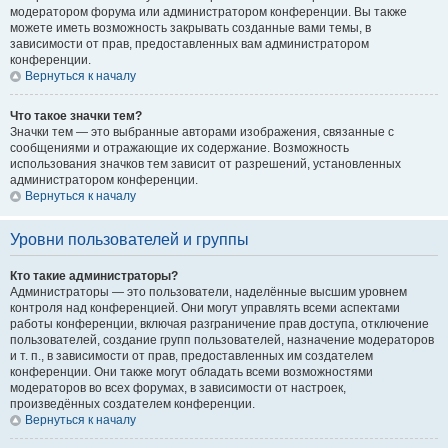
модератором форума или администратором конференции. Вы также
можете иметь возможность закрывать созданные вами темы, в
зависимости от прав, предоставленных вам администратором
конференции.
Вернуться к началу
Что такое значки тем?
Значки тем — это выбранные авторами изображения, связанные с
сообщениями и отражающие их содержание. Возможность
использования значков тем зависит от разрешений, установленных
администратором конференции.
Вернуться к началу
Уровни пользователей и группы
Кто такие администраторы?
Администраторы — это пользователи, наделённые высшим уровнем
контроля над конференцией. Они могут управлять всеми аспектами
работы конференции, включая разграничение прав доступа, отключение
пользователей, создание групп пользователей, назначение модераторов
и т. п., в зависимости от прав, предоставленных им создателем
конференции. Они также могут обладать всеми возможностями
модераторов во всех форумах, в зависимости от настроек,
произведённых создателем конференции.
Вернуться к началу