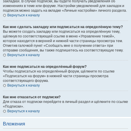
закладках. В случае подписки, вы будете получать уведомления об
изменениях в теме или форуме. Настройки уведомлений для закладок и
подписок можно задать на вкладке «Личные настройки» личного раздела.
Вернуться к началу
Как мне сделать закладку или подписаться на определённую тему?
Вы можете создать закладку или подписаться на определённую тему,
щёлкнув по соответствующей ссылке в меню «Управление темой»,
которое находится в верхней и нижней части страницы просмотра тем.
Отметив галочкой пункт «Сообщать мне о получении ответа» при
отправке сообщения, вы также подпишетесь на соответствующую тему.
Вернуться к началу
Как мне подписаться на определённый форум?
Чтобы подписаться на определённый форум, щёлкните по ссылке
«Подписаться на форум» в нижней части страницы просмотра
соответствующего форума.
Вернуться к началу
Как мне отказаться от подписки?
Для отказа от подписки перейдите в личный раздел и щёлкните по ссылке
«Подписки».
Вернуться к началу
Вложения