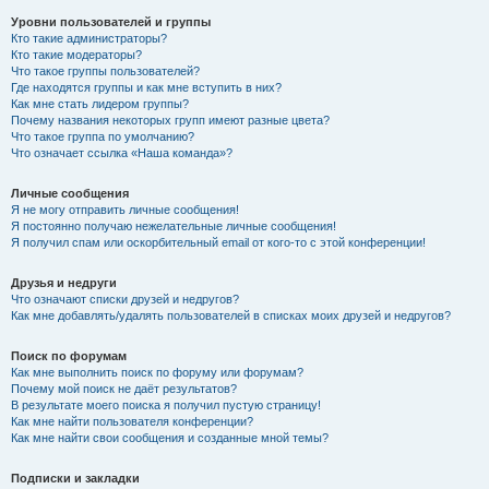
Уровни пользователей и группы
Кто такие администраторы?
Кто такие модераторы?
Что такое группы пользователей?
Где находятся группы и как мне вступить в них?
Как мне стать лидером группы?
Почему названия некоторых групп имеют разные цвета?
Что такое группа по умолчанию?
Что означает ссылка «Наша команда»?
Личные сообщения
Я не могу отправить личные сообщения!
Я постоянно получаю нежелательные личные сообщения!
Я получил спам или оскорбительный email от кого-то с этой конференции!
Друзья и недруги
Что означают списки друзей и недругов?
Как мне добавлять/удалять пользователей в списках моих друзей и недругов?
Поиск по форумам
Как мне выполнить поиск по форуму или форумам?
Почему мой поиск не даёт результатов?
В результате моего поиска я получил пустую страницу!
Как мне найти пользователя конференции?
Как мне найти свои сообщения и созданные мной темы?
Подписки и закладки