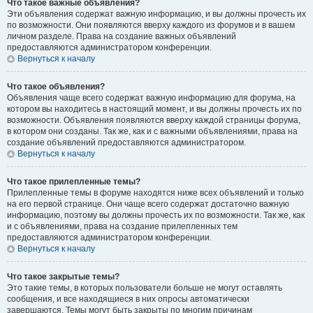
Что такое важные объявления?
Эти объявления содержат важную информацию, и вы должны прочесть их
по возможности. Они появляются вверху каждого из форумов и в вашем
личном разделе. Права на создание важных объявлений
предоставляются администратором конференции.
Вернуться к началу
Что такое объявления?
Объявления чаще всего содержат важную информацию для форума, на
котором вы находитесь в настоящий момент, и вы должны прочесть их по
возможности. Объявления появляются вверху каждой страницы форума,
в котором они созданы. Так же, как и с важными объявлениями, права на
создание объявлений предоставляются администратором.
Вернуться к началу
Что такое прилепленные темы?
Прилепленные темы в форуме находятся ниже всех объявлений и только
на его первой странице. Они чаще всего содержат достаточно важную
информацию, поэтому вы должны прочесть их по возможности. Так же, как
и с объявлениями, права на создание прилепленных тем
предоставляются администратором конференции.
Вернуться к началу
Что такое закрытые темы?
Это такие темы, в которых пользователи больше не могут оставлять
сообщения, и все находящиеся в них опросы автоматически
завершаются. Темы могут быть закрыты по многим причинам