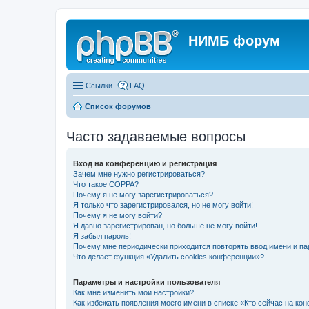
НИМБ форум
Ссылки
FAQ
Список форумов
Часто задаваемые вопросы
Вход на конференцию и регистрация
Зачем мне нужно регистрироваться?
Что такое COPPA?
Почему я не могу зарегистрироваться?
Я только что зарегистрировался, но не могу войти!
Почему я не могу войти?
Я давно зарегистрирован, но больше не могу войти!
Я забыл пароль!
Почему мне периодически приходится повторять ввод имени и па
Что делает функция «Удалить cookies конференции»?
Параметры и настройки пользователя
Как мне изменить мои настройки?
Как избежать появления моего имени в списке «Кто сейчас на ко